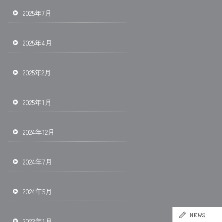
2025年7月
2025年4月
2025年2月
2025年1月
2024年12月
2024年7月
2024年5月
2023年1月