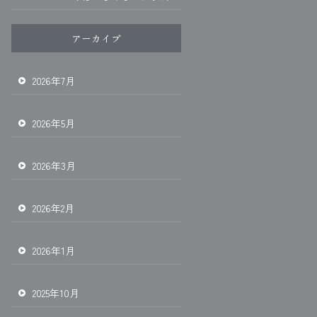
アーカイブ
2026年7月
2026年5月
2026年3月
2026年2月
2026年1月
2025年10月