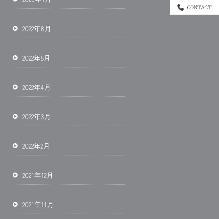
2022年8月
2022年5月
2022年4月
2022年3月
2022年2月
2021年12月
2021年11月