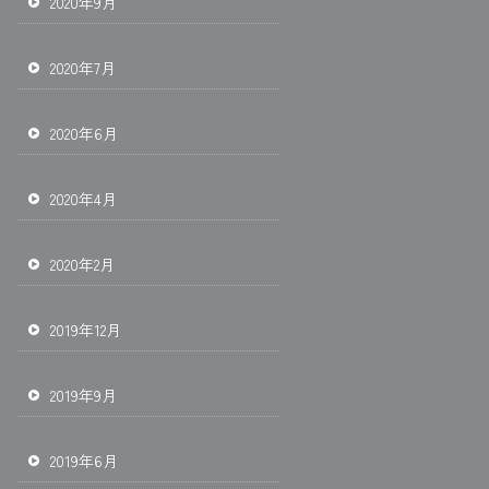
2020年9月
2020年7月
2020年6月
2020年4月
2020年2月
2019年12月
2019年9月
2019年6月