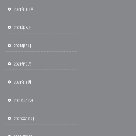
2021年10月
2021年8月
2021年5月
2021年3月
2021年1月
2020年12月
2020年10月