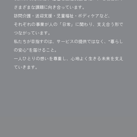
さまざまな課題に向き合っています。
訪問介護・送迎支援・児童福祉・ボディケアなど、
それぞれの事業が人の「日常」に関わり、支え合う形で
つながっています。
私たちが目指すのは、サービスの提供ではなく、“暮らし
の安心”を届けること。
一人ひとりの想いを尊重し、心地よく生きる未来を支え
ていきます。